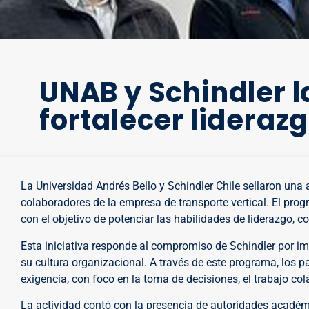
UNAB y Schindler 
fortalecer lideraz
La Universidad Andrés Bello y Schindler Chile sellaron una
colaboradores de la empresa de transporte vertical. El pr
con el objetivo de potenciar las habilidades de liderazgo,
Esta iniciativa responde al compromiso de Schindler por imp
su cultura organizacional. A través de este programa, los 
exigencia, con foco en la toma de decisiones, el trabajo cola
La actividad contó con la presencia de autoridades académi