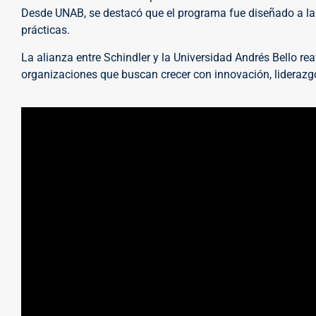
Desde UNAB, se destacó que el programa fue diseñado a la
prácticas.
La alianza entre Schindler y la Universidad Andrés Bello rea
organizaciones que buscan crecer con innovación, liderazgo