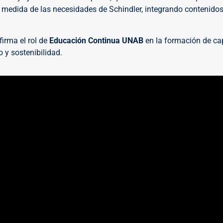
 medida de las necesidades de Schindler, integrando contenido
firma el rol de
Educación Continua UNAB
en la formación de ca
 y sostenibilidad.