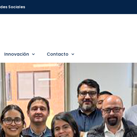
des Sociales
Innovación
Contacto