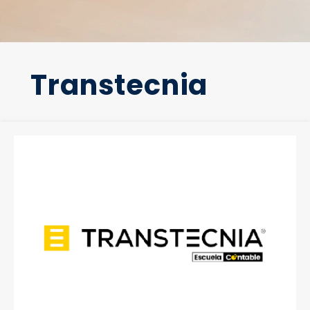
Transtecnia