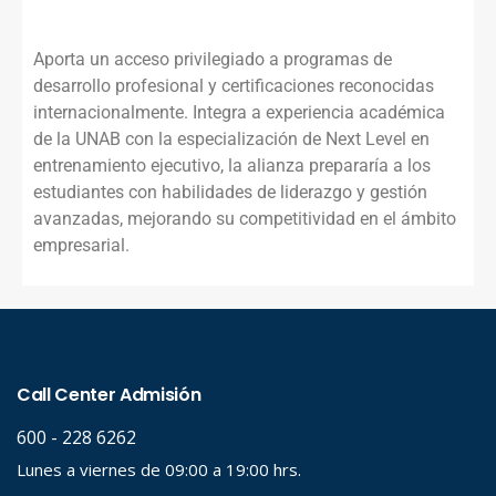
Aporta un acceso privilegiado a programas de
desarrollo profesional y certificaciones reconocidas
internacionalmente. Integra a experiencia académica
de la UNAB con la especialización de Next Level en
entrenamiento ejecutivo, la alianza prepararía a los
estudiantes con habilidades de liderazgo y gestión
avanzadas, mejorando su competitividad en el ámbito
empresarial.