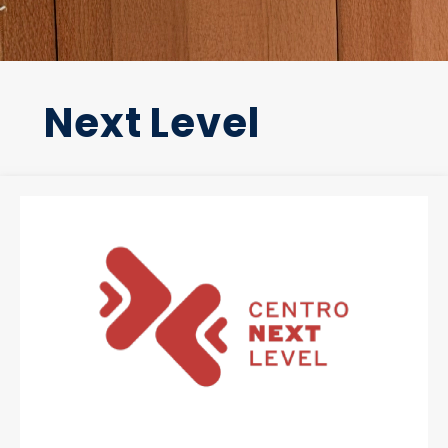
Next Level