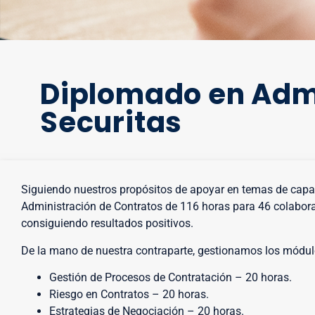
Diplomado en Admi
Securitas
Siguiendo nuestros propósitos de apoyar en temas de cap
Administración de Contratos de 116 horas para 46 colabor
consiguiendo resultados positivos.
De la mano de nuestra contraparte, gestionamos los módul
Gestión de Procesos de Contratación – 20 horas.
Riesgo en Contratos – 20 horas.
Estrategias de Negociación – 20 horas.