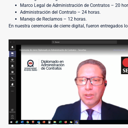
Marco Legal de Administración de Contratos – 20 hor
Administración del Contrato – 24 horas.
Manejo de Reclamos – 12 horas.
En nuestra ceremonia de cierre digital, fueron entregados lo