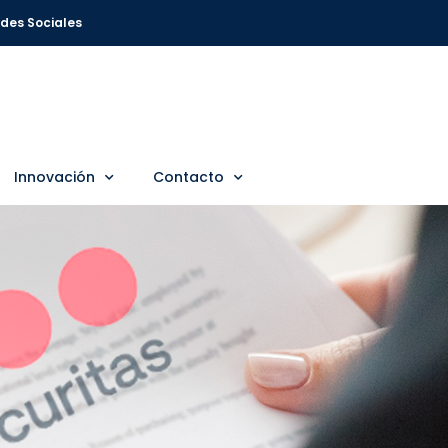
des Sociales
Innovación
Contacto