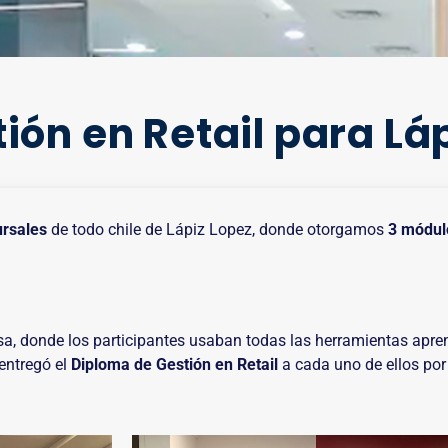
ón en Retail para Láp
ursales
de todo chile de Lápiz Lopez, donde otorgamos
3 módul
esa, donde los participantes usaban todas las herramientas apre
entregó el
Diploma de Gestión en Retail
a cada uno de ellos por