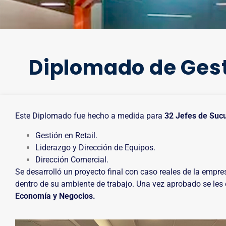
Diplomado de Gesti
Este Diplomado fue hecho a medida para
32 Jefes de Suc
Gestión en Retail.
Liderazgo y Dirección de Equipos.
Dirección Comercial.
Se desarrolló un proyecto final con caso reales de la empr
dentro de su ambiente de trabajo. Una vez aprobado se les 
Economía y Negocios.