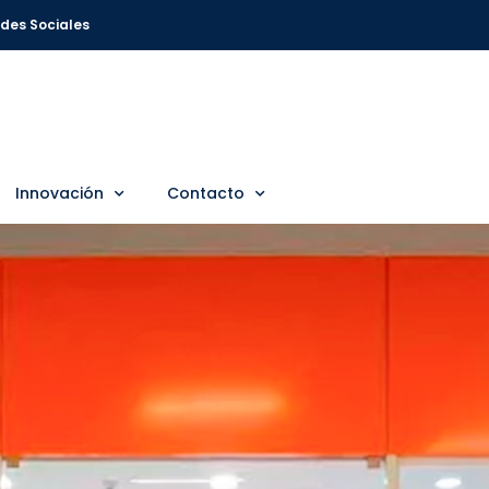
des Sociales
Innovación
Contacto