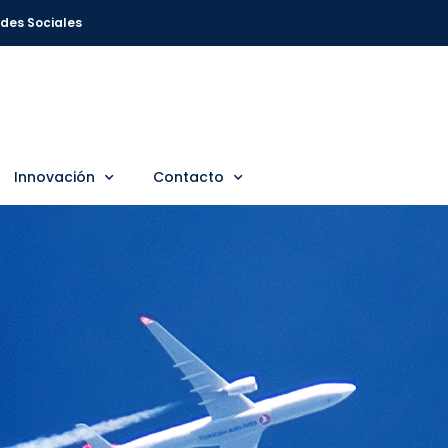
des Sociales
Innovación
Contacto