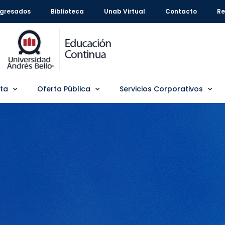
gresados
Biblioteca
Unab Virtual
Contacto
Re
rta
Oferta Pública
Servicios Corporativos