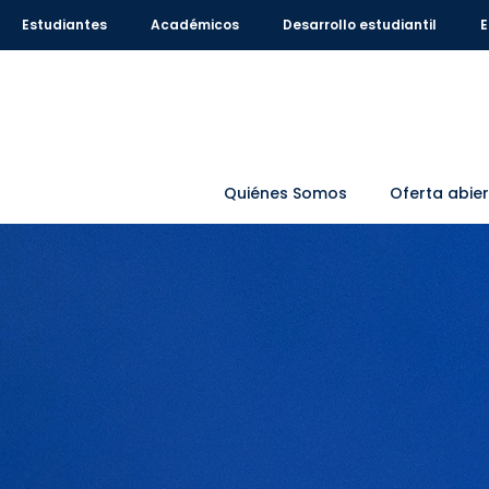
Estudiantes
Académicos
Desarrollo estudiantil
E
Quiénes Somos
Oferta abie