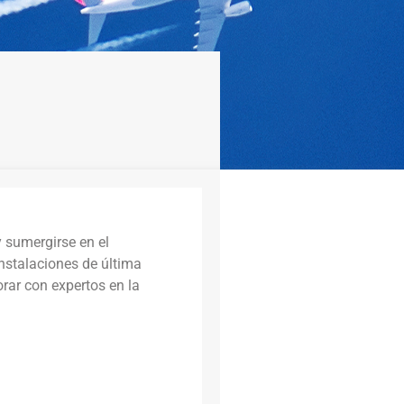
 sumergirse en el
nstalaciones de última
rar con expertos en la